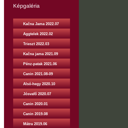
Képgaléria
Kačna Jama 2022.07
Aggtelek 2022.02
Trieszt 2022.03
Kačna jama 2021.09
Pénz-patak 2021.06
Canin 2021.08-09
Alsó-hegy 2020.10
Jósvafő 2020.07
Canin 2020.01
Canin 2019.08
Mátra 2019.06