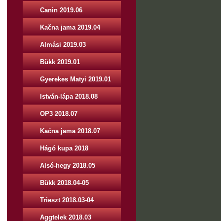
Canin 2019.06
Kačna jama 2019.04
Almási 2019.03
Bükk 2019.01
Gyerekes Matyi 2019.01
István-lápa 2018.08
OP3 2018.07
Kačna jama 2018.07
Hágó kupa 2018
Alsó-hegy 2018.05
Bükk 2018.04-05
Trieszt 2018.03-04
Aggtelek 2018.03