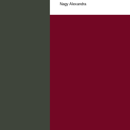
Nagy Alexandra