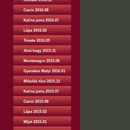
Canin 2016.08
Kačna jama 2016.07
Lápa 2016.02
Trieste 2016.05
Alsó-hegy 2015.11
Montenegro 2015.08
Gyerekes Matyi 2016.01
Mikulás túra 2015.12
Kačna jama 2015.07
Canin 2015.08
Lápa 2015.02
Mljet 2015.01