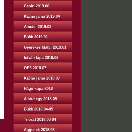
Canin 2019.06
Kačna jama 2019.04
Almási 2019.03
Bükk 2019.01
Gyerekes Matyi 2019.01
István-lápa 2018.08
OP3 2018.07
Kačna jama 2018.07
Hágó kupa 2018
Alsó-hegy 2018.05
Bükk 2018.04-05
Trieszt 2018.03-04
Aggtelek 2018.03