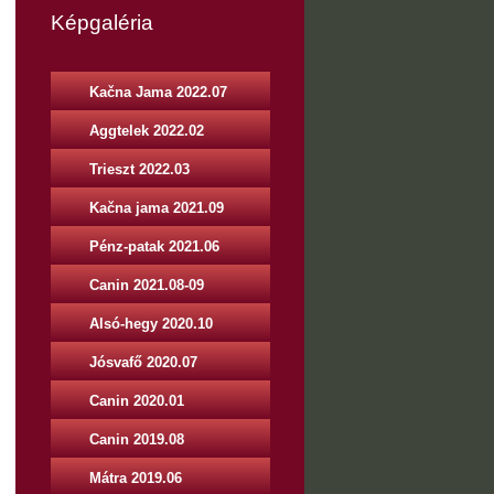
Képgaléria
Kačna Jama 2022.07
Aggtelek 2022.02
Trieszt 2022.03
Kačna jama 2021.09
Pénz-patak 2021.06
Canin 2021.08-09
Alsó-hegy 2020.10
Jósvafő 2020.07
Canin 2020.01
Canin 2019.08
Mátra 2019.06