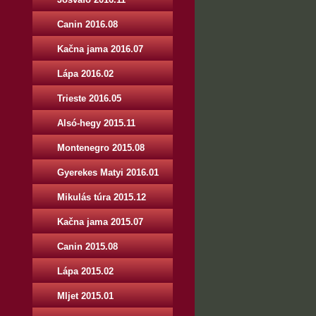
Canin 2016.08
Kačna jama 2016.07
Lápa 2016.02
Trieste 2016.05
Alsó-hegy 2015.11
Montenegro 2015.08
Gyerekes Matyi 2016.01
Mikulás túra 2015.12
Kačna jama 2015.07
Canin 2015.08
Lápa 2015.02
Mljet 2015.01