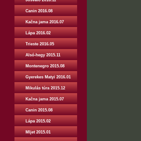
Canin 2016.08
Kačna jama 2016.07
Lápa 2016.02
Trieste 2016.05
Alsó-hegy 2015.11
Montenegro 2015.08
Gyerekes Matyi 2016.01
Mikulás túra 2015.12
Kačna jama 2015.07
Canin 2015.08
Lápa 2015.02
Mljet 2015.01