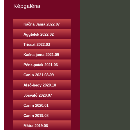
Képgaléria
Kačna Jama 2022.07
Aggtelek 2022.02
Trieszt 2022.03
Kačna jama 2021.09
Pénz-patak 2021.06
Canin 2021.08-09
Alsó-hegy 2020.10
Jósvafő 2020.07
Canin 2020.01
Canin 2019.08
Mátra 2019.06