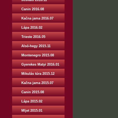
Canin 2016.08
Kačna jama 2016.07
Lápa 2016.02
Trieste 2016.05
Alsó-hegy 2015.11
Montenegro 2015.08
Gyerekes Matyi 2016.01
Mikulás túra 2015.12
Kačna jama 2015.07
Canin 2015.08
Lápa 2015.02
Mljet 2015.01