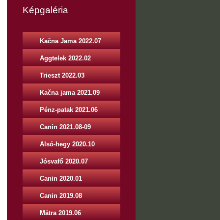
Képgaléria
Kačna Jama 2022.07
Aggtelek 2022.02
Trieszt 2022.03
Kačna jama 2021.09
Pénz-patak 2021.06
Canin 2021.08-09
Alsó-hegy 2020.10
Jósvafő 2020.07
Canin 2020.01
Canin 2019.08
Mátra 2019.06