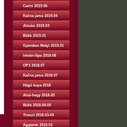
Canin 2019.06
Kačna jama 2019.04
Almási 2019.03
Bükk 2019.01
Gyerekes Matyi 2019.01
István-lápa 2018.08
OP3 2018.07
Kačna jama 2018.07
Hágó kupa 2018
Alsó-hegy 2018.05
Bükk 2018.04-05
Trieszt 2018.03-04
Aggtelek 2018.03