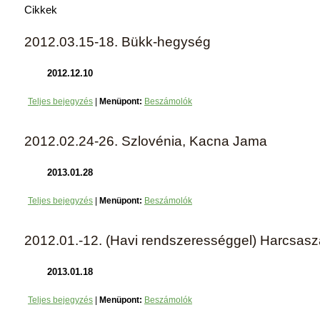
Cikkek
2012.03.15-18. Bükk-hegység
2012.12.10
Teljes bejegyzés
|
Menüpont:
Beszámolók
2012.02.24-26. Szlovénia, Kacna Jama
2013.01.28
Teljes bejegyzés
|
Menüpont:
Beszámolók
2012.01.-12. (Havi rendszerességgel) Harcsasz
2013.01.18
Teljes bejegyzés
|
Menüpont:
Beszámolók